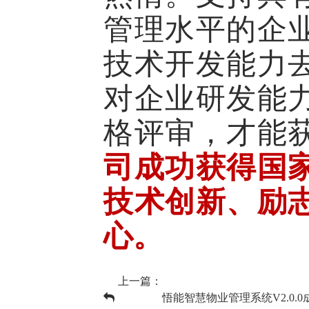
管理水平的企
技术开发能力
对企业研发能
格评审，才能
司成功获得国
技术创新、励
心。
上一篇：
悟能智慧物业管理系统V2.0.