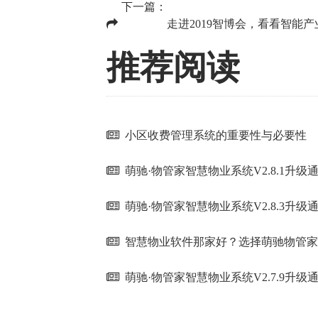
下一篇：
走进2019智博会，看看智能
推荐阅读
小区收费管理系统的重要性与必要性
萌驰·物管家智慧物业系统V2.8.1升级
萌驰·物管家智慧物业系统V2.8.3升级
智慧物业软件那家好？选择萌驰物管家
萌驰·物管家智慧物业系统V2.7.9升级