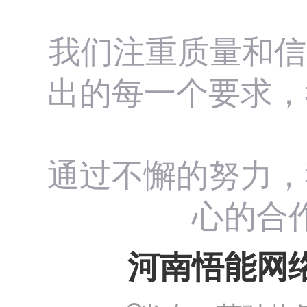
我们注重质量和信
出的每一个要求，
通过不懈的努力，
心的合
河南悟能网