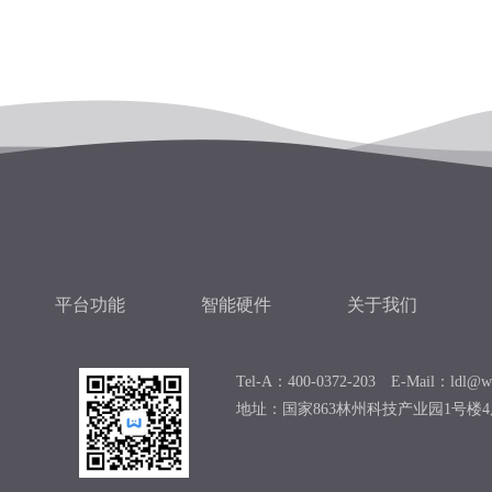
平台功能
智能硬件
关于我们
Tel-A：400-0372-203 E-Mail：ldl@we
地址：国家863林州科技产业园1号楼4