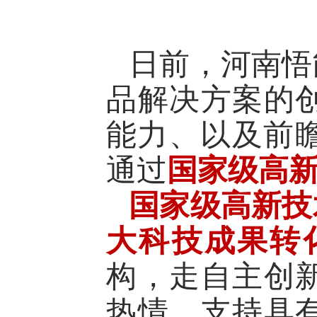
日前，河南悟
品解决方案的
能力、以及前瞻
通过
国家级高
国家级高新技
大科技成果转
构，走自主创
热情。支持具